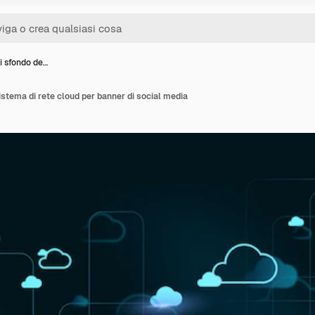
i sfondo de…
istema di rete cloud per banner di social media