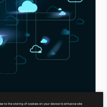
ree to the storing of cookies on your device to enhance site