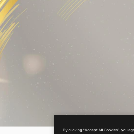
By clicking “Accept All Cookies”, you ag