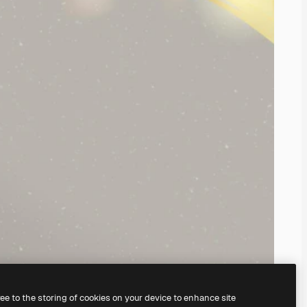
ree to the storing of cookies on your device to enhance site