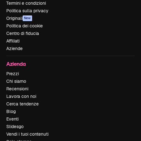
Termini e condizioni
Politica sulla privacy
Originali
New
Politica dei cookie
Centro di fiducia
Affiliati
Aziende
Azienda
Prezzi
Chi siamo
Recensioni
Lavora con noi
Cerca tendenze
Blog
Eventi
Slidesgo
Vendi i tuoi contenuti