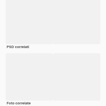
PSD correlati
Foto correlate