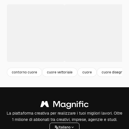
contorno cuore
cuore vettoriale
cuore
cuore disegno
La piattaforma creativa per realizzare i tuoi migliori lavori. Oltre
1 milione di abbonati tra creativi, imprese, agenzie e studi.
Italiano