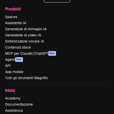
Prodotti
Spaces
Assistente IA
Generatore di immagini IA
Generatore di video IA
Sintetizzatore vocale IA
Contenuti stock
MCP per Claude/ChatGPT
New
Agenti
New
API
App mobile
Tutti gli strumenti Magnific
Inizia
Academy
Documentazione
Assistenza