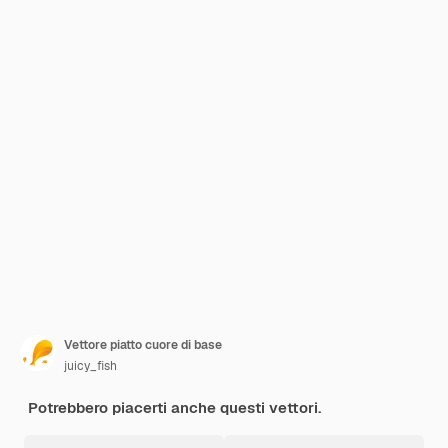
Vettore piatto cuore di base
juicy_fish
Potrebbero piacerti anche questi vettori.