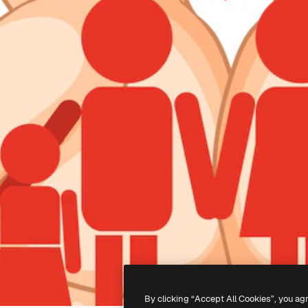
By clicking “Accept All Cookies”, you ag