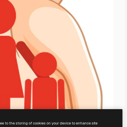
ree to the storing of cookies on your device to enhance site