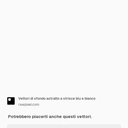
Vettori di sfondo astratto a strisce blu e bianco
rawpixel.com
Potrebbero piacerti anche questi vettori.