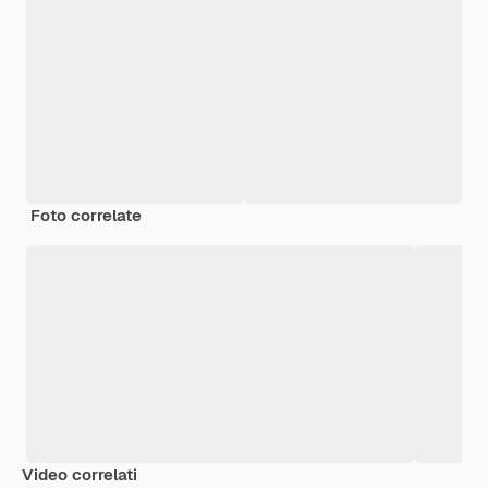
Foto correlate
Video correlati