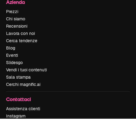
Azienda
Prezzi
Chi siamo
Recensioni
Lavora con noi
Cerca tendenze
Blog
Eventi
Slidesgo
Vendi i tuoi contenuti
Sala stampa
Cerchi magnific.ai
Contattaci
Assistenza clienti
Instagram
YouTube
LinkedIn