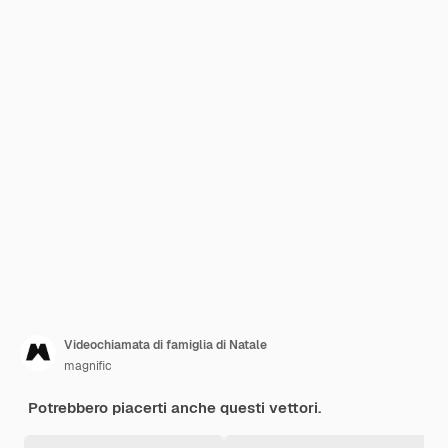
Videochiamata di famiglia di Natale
magnific
Potrebbero piacerti anche questi vettori.