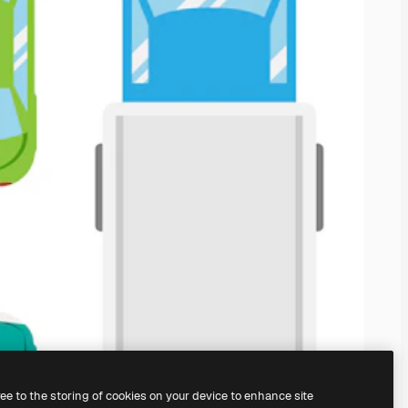
ree to the storing of cookies on your device to enhance site