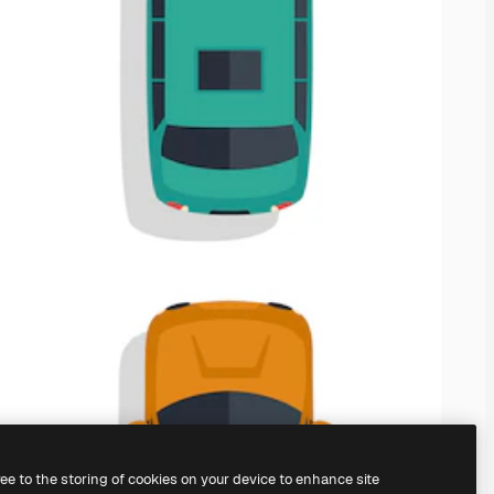
ree to the storing of cookies on your device to enhance site