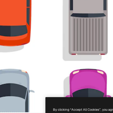
By clicking “Accept All Cookies”, you ag