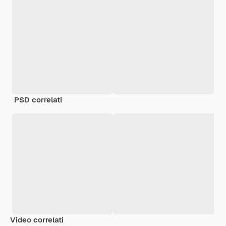
PSD correlati
Video correlati