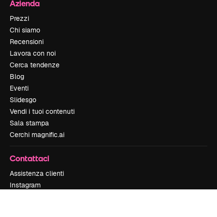
Azienda
Prezzi
Chi siamo
Recensioni
Lavora con noi
Cerca tendenze
Blog
Eventi
Slidesgo
Vendi i tuoi contenuti
Sala stampa
Cerchi magnific.ai
Contattaci
Assistenza clienti
Instagram
YouTube
LinkedIn