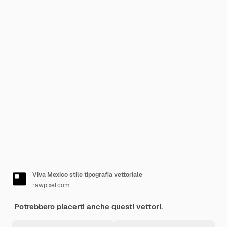
Viva Mexico stile tipografia vettoriale
rawpixel.com
Potrebbero piacerti anche questi vettori.