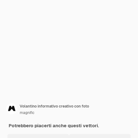
Volantino informativo creativo con foto
magnific
Potrebbero piacerti anche questi vettori.