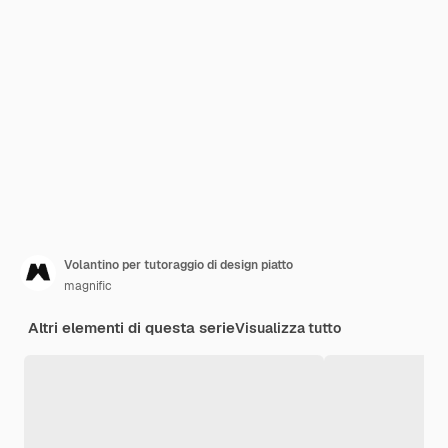
Volantino per tutoraggio di design piatto
magnific
Altri elementi di questa serie
Visualizza tutto