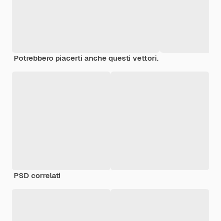
Potrebbero piacerti anche questi vettori.
PSD correlati