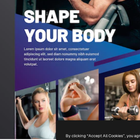
By clicking “Accept All Cookies”, you ag