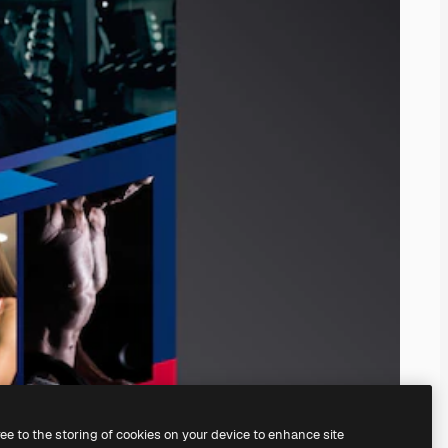
ree to the storing of cookies on your device to enhance site