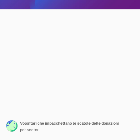
Volontari che impacchettano le scatole delle donazioni
pch.vector