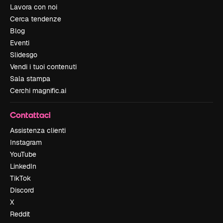
Lavora con noi
Cerca tendenze
Blog
Eventi
Slidesgo
Vendi i tuoi contenuti
Sala stampa
Cerchi magnific.ai
Contattaci
Assistenza clienti
Instagram
YouTube
LinkedIn
TikTok
Discord
X
Reddit