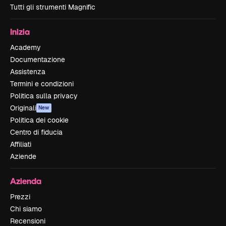
Tutti gli strumenti Magnific
Inizia
Academy
Documentazione
Assistenza
Termini e condizioni
Politica sulla privacy
Originali
New
Politica dei cookie
Centro di fiducia
Affiliati
Aziende
Azienda
Prezzi
Chi siamo
Recensioni