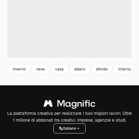
inverno
neve
casa
albero
sfondo
interno
La piattaforma creativa per realizzare i tuoi migliori lavori. Oltre
1 milione di abbonati tra creativi, imprese, agenzie e studi.
Italiano