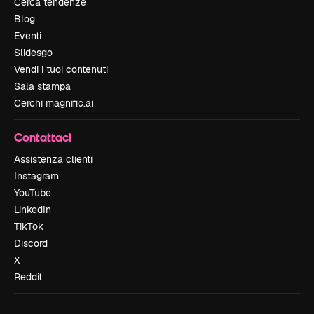
Cerca tendenze
Blog
Eventi
Slidesgo
Vendi i tuoi contenuti
Sala stampa
Cerchi magnific.ai
Contattaci
Assistenza clienti
Instagram
YouTube
LinkedIn
TikTok
Discord
X
Reddit