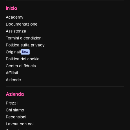
Inizia
Academy
Documentazione
Assistenza
Termini e condizioni
Politica sulla privacy
Originali
New
Politica dei cookie
Centro di fiducia
Affiliati
Aziende
Azienda
Prezzi
Chi siamo
Recensioni
Lavora con noi