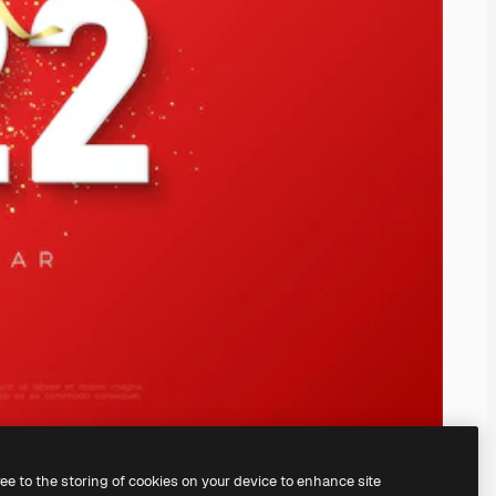
ree to the storing of cookies on your device to enhance site