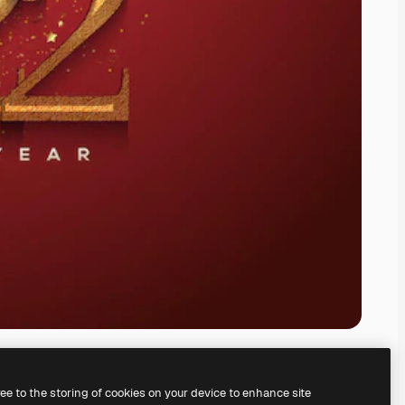
ree to the storing of cookies on your device to enhance site