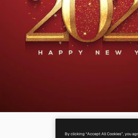
By clicking “Accept All Cookies”, you ag