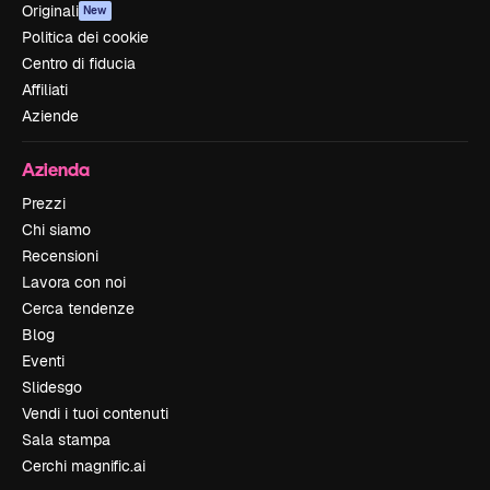
Originali
New
Politica dei cookie
Centro di fiducia
Affiliati
Aziende
Azienda
Prezzi
Chi siamo
Recensioni
Lavora con noi
Cerca tendenze
Blog
Eventi
Slidesgo
Vendi i tuoi contenuti
Sala stampa
Cerchi magnific.ai