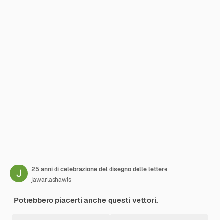
25 anni di celebrazione del disegno delle lettere
jawarlashawls
Potrebbero piacerti anche questi vettori.