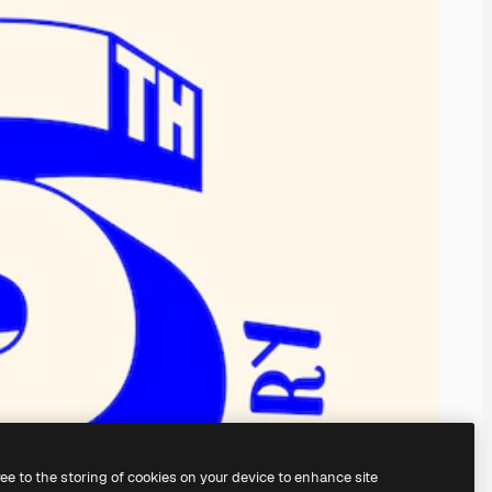
ree to the storing of cookies on your device to enhance site