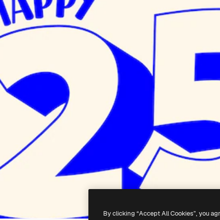
By clicking “Accept All Cookies”, you ag