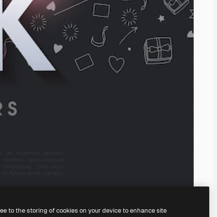
ree to the storing of cookies on your device to enhance site