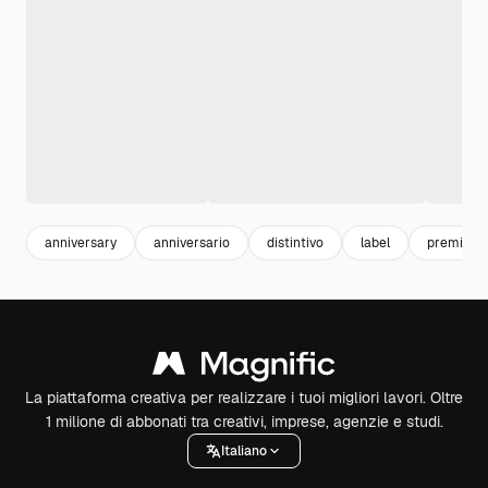
anniversary
anniversario
distintivo
label
premium
La piattaforma creativa per realizzare i tuoi migliori lavori. Oltre
1 milione di abbonati tra creativi, imprese, agenzie e studi.
Italiano