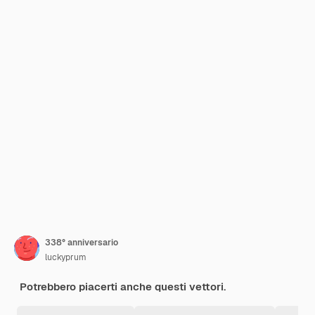
338° anniversario
luckyprum
Potrebbero piacerti anche questi vettori.