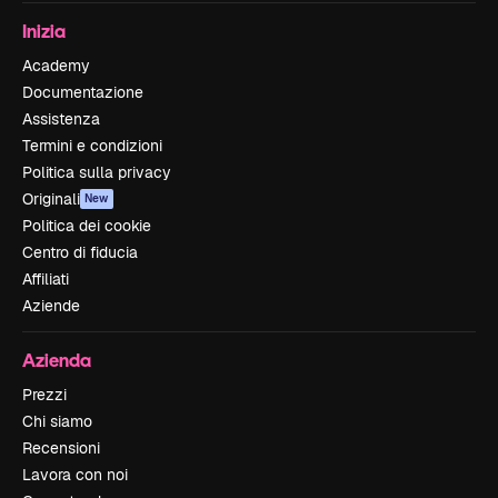
Inizia
Academy
Documentazione
Assistenza
Termini e condizioni
Politica sulla privacy
Originali
New
Politica dei cookie
Centro di fiducia
Affiliati
Aziende
Azienda
Prezzi
Chi siamo
Recensioni
Lavora con noi