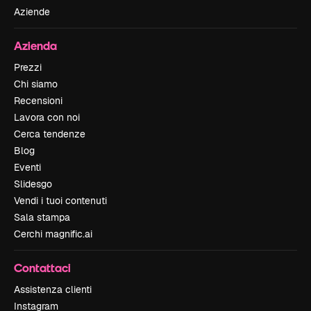
Aziende
Azienda
Prezzi
Chi siamo
Recensioni
Lavora con noi
Cerca tendenze
Blog
Eventi
Slidesgo
Vendi i tuoi contenuti
Sala stampa
Cerchi magnific.ai
Contattaci
Assistenza clienti
Instagram