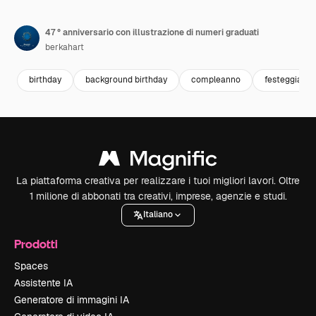
47 ° anniversario con illustrazione di numeri graduati
berkahart
birthday
background birthday
compleanno
festeggiame
La piattaforma creativa per realizzare i tuoi migliori lavori. Oltre
1 milione di abbonati tra creativi, imprese, agenzie e studi.
Italiano
Prodotti
Spaces
Assistente IA
Generatore di immagini IA