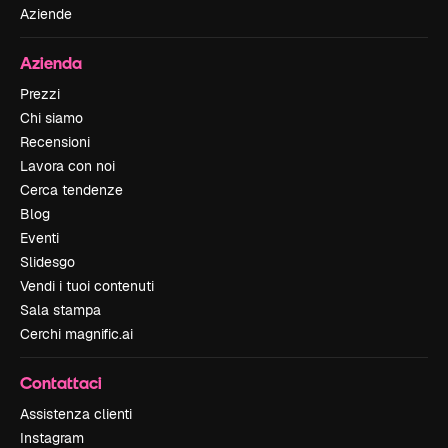
Aziende
Azienda
Prezzi
Chi siamo
Recensioni
Lavora con noi
Cerca tendenze
Blog
Eventi
Slidesgo
Vendi i tuoi contenuti
Sala stampa
Cerchi magnific.ai
Contattaci
Assistenza clienti
Instagram