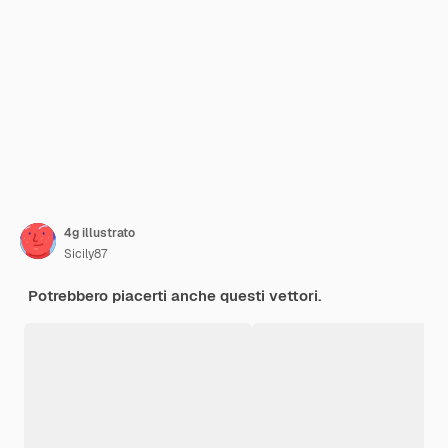
4g illustrato
Sicily87
Potrebbero piacerti anche questi vettori.