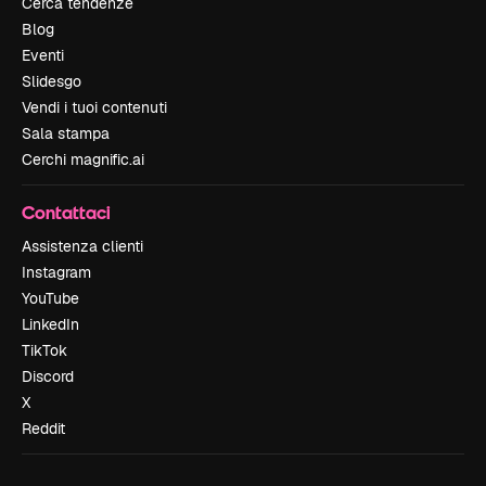
Cerca tendenze
Blog
Eventi
Slidesgo
Vendi i tuoi contenuti
Sala stampa
Cerchi magnific.ai
Contattaci
Assistenza clienti
Instagram
YouTube
LinkedIn
TikTok
Discord
X
Reddit