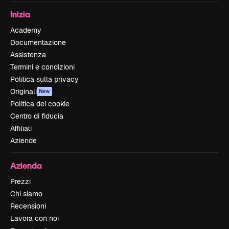
Inizia
Academy
Documentazione
Assistenza
Termini e condizioni
Politica sulla privacy
Originali
New
Politica dei cookie
Centro di fiducia
Affiliati
Aziende
Azienda
Prezzi
Chi siamo
Recensioni
Lavora con noi