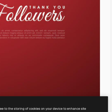
ree to the storing of cookies on your device to enhance site