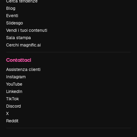
Cerca tendenze
Blog
Eventi
Slidesgo
Vendi i tuoi contenuti
Sala stampa
Cerchi magnific.ai
Contattaci
Assistenza clienti
Instagram
YouTube
LinkedIn
TikTok
Discord
X
Reddit