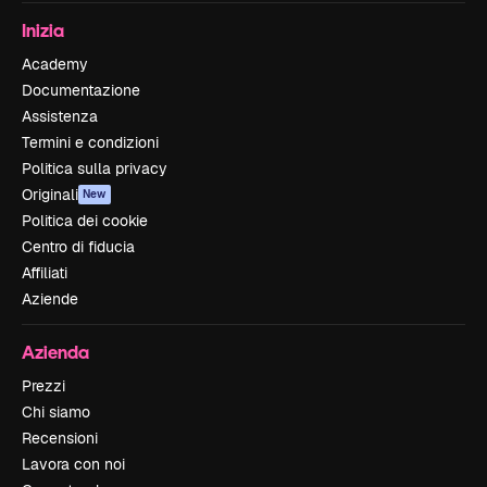
Inizia
Academy
Documentazione
Assistenza
Termini e condizioni
Politica sulla privacy
Originali
New
Politica dei cookie
Centro di fiducia
Affiliati
Aziende
Azienda
Prezzi
Chi siamo
Recensioni
Lavora con noi