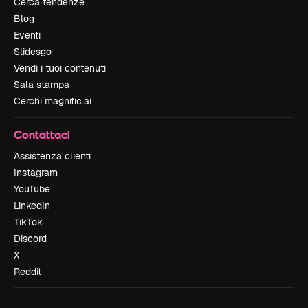
Cerca tendenze
Blog
Eventi
Slidesgo
Vendi i tuoi contenuti
Sala stampa
Cerchi magnific.ai
Contattaci
Assistenza clienti
Instagram
YouTube
LinkedIn
TikTok
Discord
X
Reddit