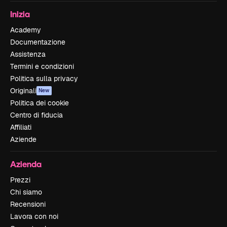
Inizia
Academy
Documentazione
Assistenza
Termini e condizioni
Politica sulla privacy
Originali
New
Politica dei cookie
Centro di fiducia
Affiliati
Aziende
Azienda
Prezzi
Chi siamo
Recensioni
Lavora con noi