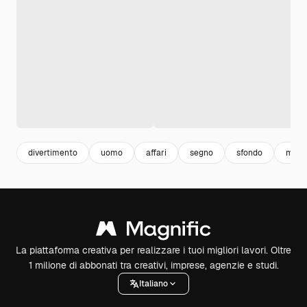
divertimento
uomo
affari
segno
sfondo
marc
La piattaforma creativa per realizzare i tuoi migliori lavori. Oltre
1 milione di abbonati tra creativi, imprese, agenzie e studi.
Italiano