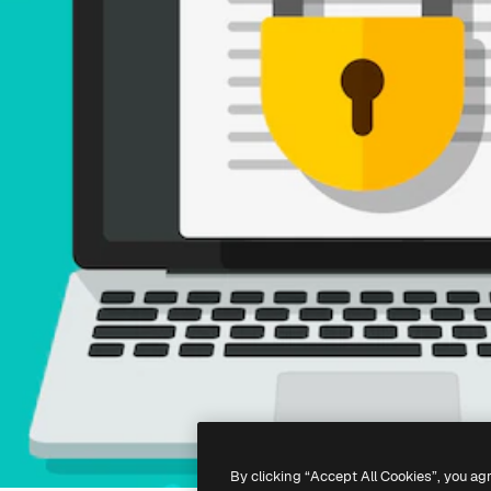
By clicking “Accept All Cookies”, you ag