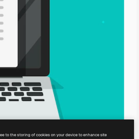
ree to the storing of cookies on your device to enhance site