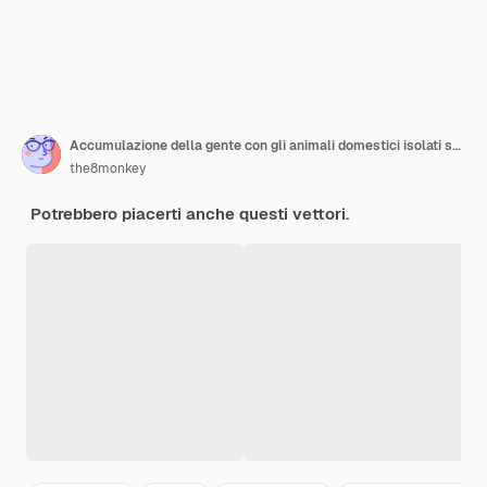
Accumulazione della gente con gli animali domestici isolati su bianco
the8monkey
Potrebbero piacerti anche questi vettori.