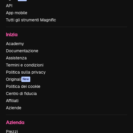
API
App mobile
Tutti gli strumenti Magnific
Inizia
Academy
Documentazione
Assistenza
Termini e condizioni
Politica sulla privacy
Originali
New
Politica dei cookie
Centro di fiducia
Affiliati
Aziende
Azienda
Prezzi