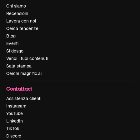
Chi siamo
Recensioni
Lavora con noi
Cerca tendenze
Blog
Eventi
Slidesgo
Vendi i tuoi contenuti
Sala stampa
Cerchi magnific.ai
Contattaci
Assistenza clienti
Instagram
YouTube
LinkedIn
TikTok
Discord