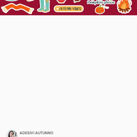
ADESIVI AUTUNNO