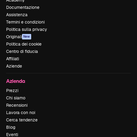
Documentazione
Assistenza
Termini e condizioni
Politica sulla privacy
Originali
New
Politica dei cookie
Centro di fiducia
Affiliati
Aziende
Azienda
Prezzi
Chi siamo
Recensioni
Lavora con noi
Cerca tendenze
Blog
Eventi