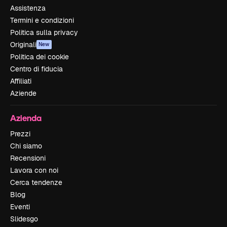
Assistenza
Termini e condizioni
Politica sulla privacy
Originali
New
Politica dei cookie
Centro di fiducia
Affiliati
Aziende
Azienda
Prezzi
Chi siamo
Recensioni
Lavora con noi
Cerca tendenze
Blog
Eventi
Slidesgo