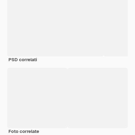
PSD correlati
Foto correlate