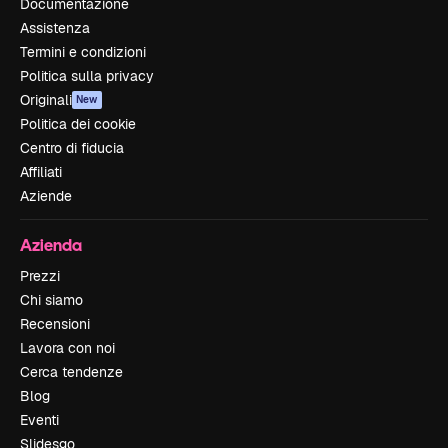
Documentazione
Assistenza
Termini e condizioni
Politica sulla privacy
Originali
New
Politica dei cookie
Centro di fiducia
Affiliati
Aziende
Azienda
Prezzi
Chi siamo
Recensioni
Lavora con noi
Cerca tendenze
Blog
Eventi
Slidesgo