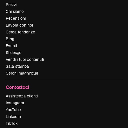
Prezzi
Chi siamo
Recensioni
Lavora con noi
Cerca tendenze
Blog
Eventi
Slidesgo
Vendi i tuoi contenuti
Sala stampa
Cerchi magnific.ai
Contattaci
Assistenza clienti
Instagram
YouTube
LinkedIn
TikTok