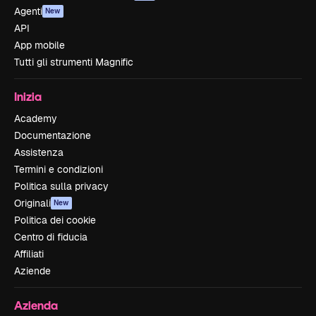
Agenti
New
API
App mobile
Tutti gli strumenti Magnific
Inizia
Academy
Documentazione
Assistenza
Termini e condizioni
Politica sulla privacy
Originali
New
Politica dei cookie
Centro di fiducia
Affiliati
Aziende
Azienda