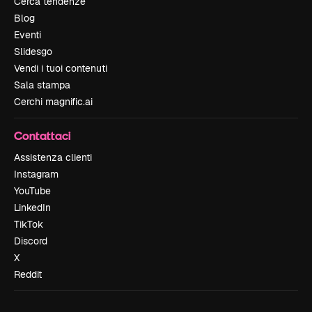
Cerca tendenze
Blog
Eventi
Slidesgo
Vendi i tuoi contenuti
Sala stampa
Cerchi magnific.ai
Contattaci
Assistenza clienti
Instagram
YouTube
LinkedIn
TikTok
Discord
X
Reddit