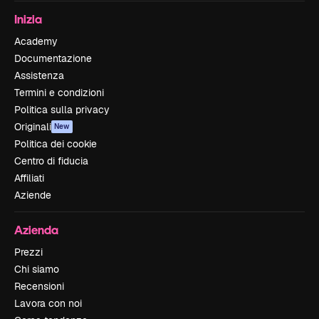
Inizia
Academy
Documentazione
Assistenza
Termini e condizioni
Politica sulla privacy
Originali
New
Politica dei cookie
Centro di fiducia
Affiliati
Aziende
Azienda
Prezzi
Chi siamo
Recensioni
Lavora con noi