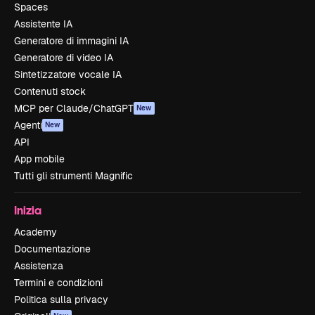
Spaces
Assistente IA
Generatore di immagini IA
Generatore di video IA
Sintetizzatore vocale IA
Contenuti stock
MCP per Claude/ChatGPT
New
Agenti
New
API
App mobile
Tutti gli strumenti Magnific
Inizia
Academy
Documentazione
Assistenza
Termini e condizioni
Politica sulla privacy