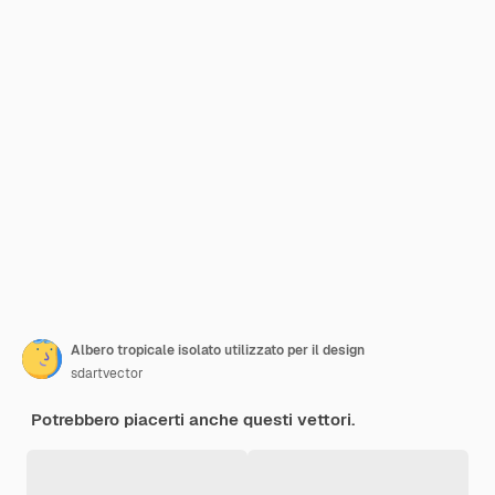
Albero tropicale isolato utilizzato per il design
sdartvector
Potrebbero piacerti anche questi vettori.