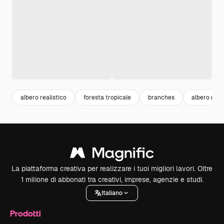
albero realistico
foresta tropicale
branches
albero mel
La piattaforma creativa per realizzare i tuoi migliori lavori. Oltre
1 milione di abbonati tra creativi, imprese, agenzie e studi.
Italiano
Prodotti