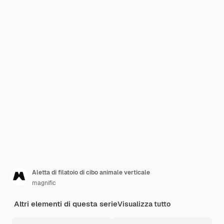
Aletta di filatoio di cibo animale verticale
magnific
Altri elementi di questa serie
Visualizza tutto