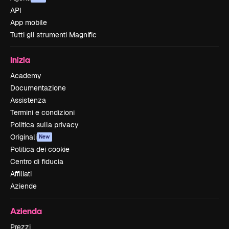
API
App mobile
Tutti gli strumenti Magnific
Inizia
Academy
Documentazione
Assistenza
Termini e condizioni
Politica sulla privacy
Originali
New
Politica dei cookie
Centro di fiducia
Affiliati
Aziende
Azienda
Prezzi