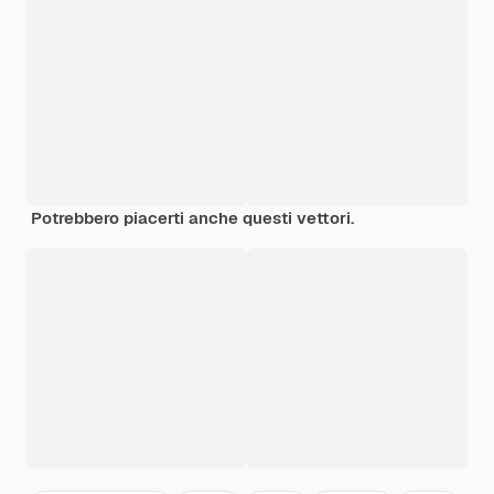
Potrebbero piacerti anche questi vettori.