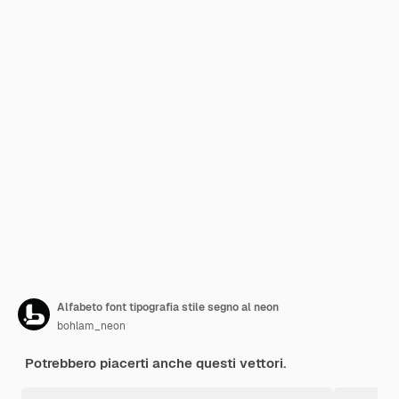
Alfabeto font tipografia stile segno al neon
bohlam_neon
Potrebbero piacerti anche questi vettori.