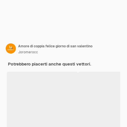
Amore di coppia felice giorno di san valentino
Joromerocc
Potrebbero piacerti anche questi vettori.