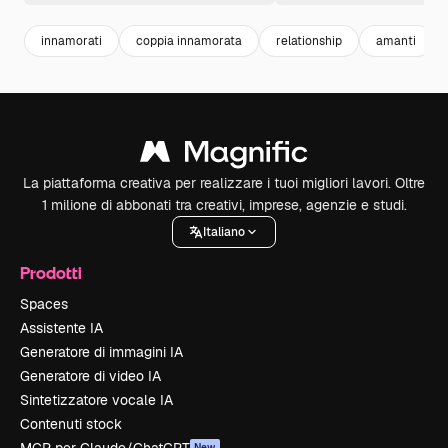
innamorati
coppia innamorata
relationship
amanti
La piattaforma creativa per realizzare i tuoi migliori lavori. Oltre
1 milione di abbonati tra creativi, imprese, agenzie e studi.
Italiano
Prodotti
Spaces
Assistente IA
Generatore di immagini IA
Generatore di video IA
Sintetizzatore vocale IA
Contenuti stock
New