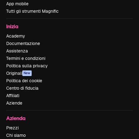
App mobile
Tutti gli strumenti Magnific
Inizia
Academy
Documentazione
Assistenza
Termini e condizioni
Politica sulla privacy
Originali
New
Politica dei cookie
Centro di fiducia
Affiliati
Aziende
Azienda
Prezzi
Chi siamo