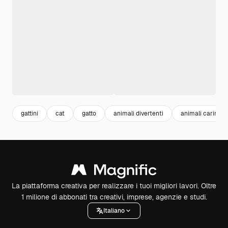
gattini
cat
gatto
animali divertenti
animali carini
La piattaforma creativa per realizzare i tuoi migliori lavori. Oltre
1 milione di abbonati tra creativi, imprese, agenzie e studi.
Italiano