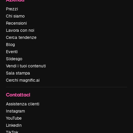
Prezzi
Chi siamo
Recensioni
Lavora con noi
Cerca tendenze
Blog
Eventi
Slidesgo
Vendi i tuoi contenuti
Sala stampa
Cerchi magnific.ai
Contattaci
Assistenza clienti
Instagram
YouTube
LinkedIn
TikTok