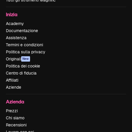
Tutti gli strumenti Magnific
Inizia
Academy
Documentazione
Assistenza
Termini e condizioni
Politica sulla privacy
Originali
New
Politica dei cookie
Centro di fiducia
Affiliati
Aziende
Azienda
Prezzi
Chi siamo
Recensioni