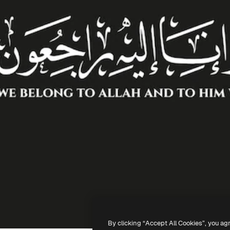
By clicking “Accept All Cookies”, you ag