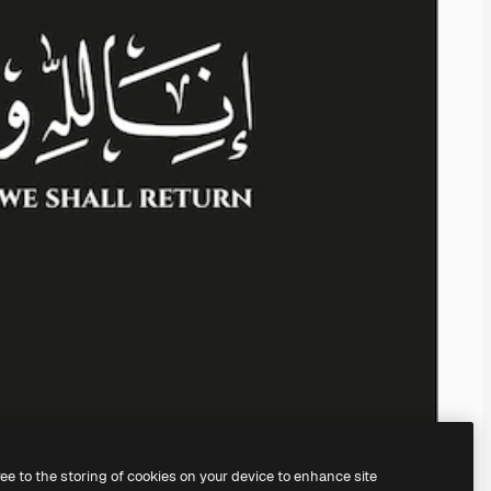
ree to the storing of cookies on your device to enhance site