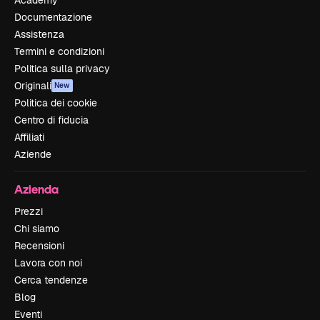
Documentazione
Assistenza
Termini e condizioni
Politica sulla privacy
Originali
New
Politica dei cookie
Centro di fiducia
Affiliati
Aziende
Azienda
Prezzi
Chi siamo
Recensioni
Lavora con noi
Cerca tendenze
Blog
Eventi