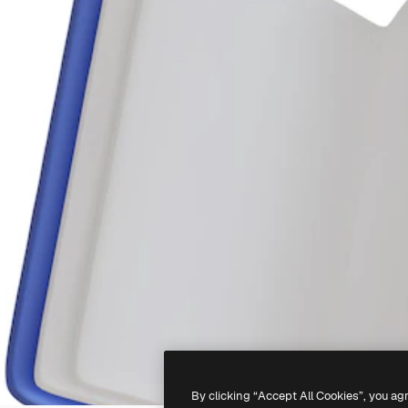
By clicking “Accept All Cookies”, you ag